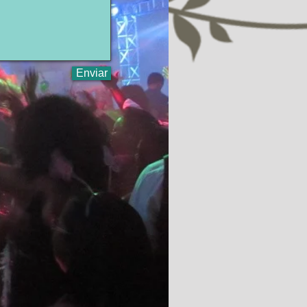
Enviar